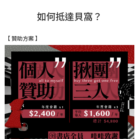
如何抵達貝窩？
【 贊助方案 】