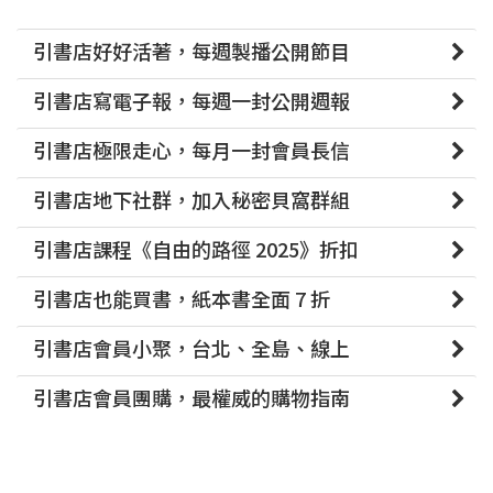
引書店好好活著，每週製播公開節目
引書店寫電子報，每週一封公開週報
引書店極限走心，每月一封會員長信
引書店地下社群，加入秘密貝窩群組
引書店課程《自由的路徑 2025》折扣
引書店也能買書，紙本書全面 7 折
引書店會員小聚，台北、全島、線上
引書店會員團購，最權威的購物指南