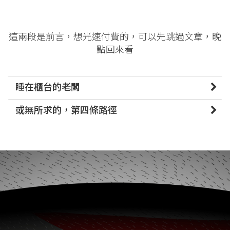
這兩段是前言，想光速付費的，可以先跳過文章，晚
點回來看
睡在櫃台的老闆
或無所求的，第四條路徑