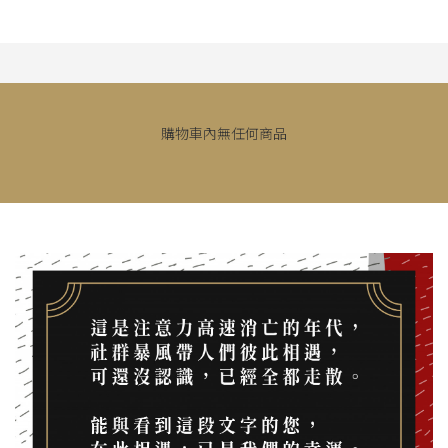
購物車內無任何商品