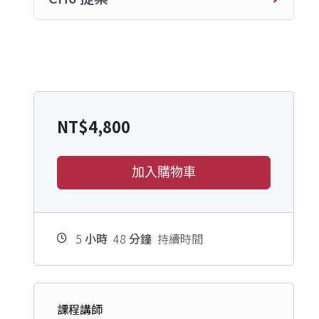
NT$
4,800
加入購物車
5
小時
48
分鐘
持續時間
課程講師