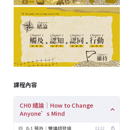
課程內容
CH0 緒論｜How to Change
Anyone’s Mind
0-1 預告｜雙講師登場
01:32