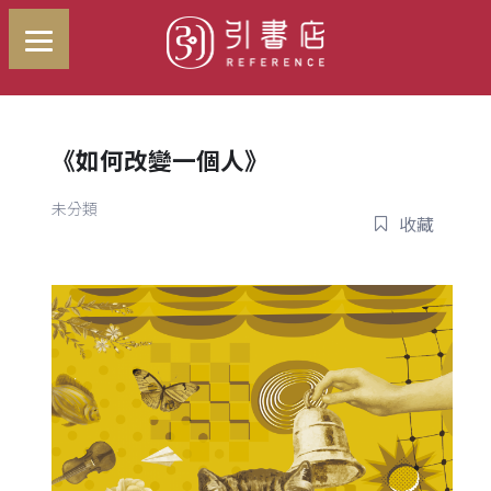
《如何改變一個人》
未分類
收藏