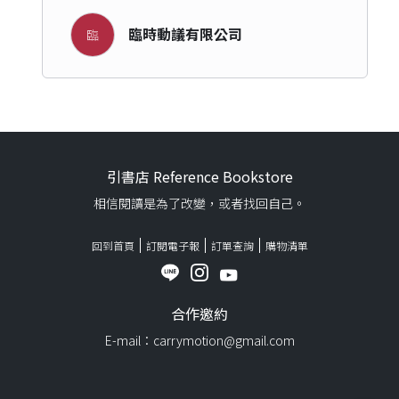
臨時動議有限公司
臨
引書店 Reference Bookstore
相信閱讀是為了改變，或者找回自己。
回到首頁
訂閱電子報
訂單查詢
購物清單
合作邀約
E-mail：carrymotion@gmail.com