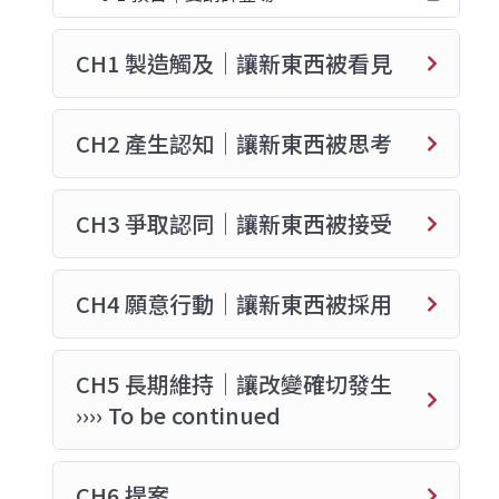
CH1 製造觸及｜讓新東西被看見
CH2 產生認知｜讓新東西被思考
CH3 爭取認同｜讓新東西被接受
CH4 願意行動｜讓新東西被採用
CH5 長期維持｜讓改變確切發生
›››› To be continued
CH6 提案